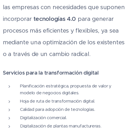
las empresas con necesidades que suponen
incorporar
tecnologías 4.0
para generar
procesos más eficientes y flexibles, ya sea
mediante una optimización de los existentes
o a través de un cambio radical.
Servicios para la transformación digital
Planificación estratégica, propuesta de valor y
modelo de negocios digitales.
Hoja de ruta de transformación digital.
Calidad para adopción de tecnologías.
Digitalización comercial.
Digitalización de plantas manufactureras.