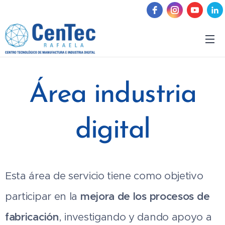
Área industria
digital
Esta área de servicio tiene como objetivo
participar en la
mejora de los procesos de
fabricación
, investigando y dando apoyo a