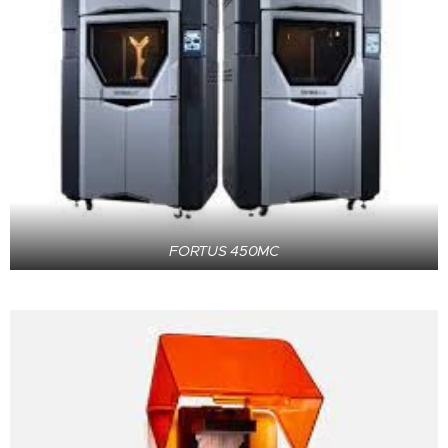
FORTUS 450MC