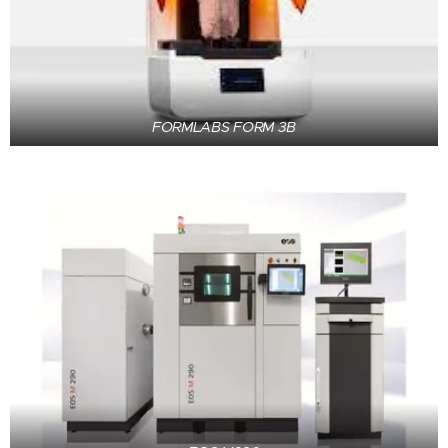
FORMLABS FORM 3B