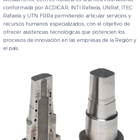
conformada por ACDICAR, INTI Rafaela, UNRaf, ITEC
Rafaela y UTN FRRa permitiendo articular servicios y
recursos humanos especializados, con el objetivo de
ofrecer asistencias tecnológicas que potencien los
procesos de innovación en las empresas de la Región y
el país.