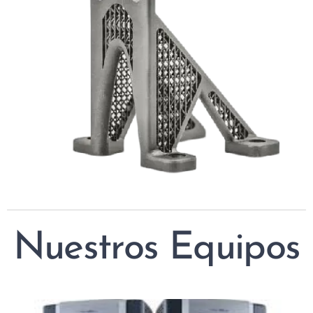
Nuestros Equipos