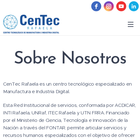
Sobre Nosotros
CenTec Rafaela es un centro tecnológico especializado en
Manufactura e Industria Digital.
Esta Red Institucional de servicios, conformada por ACDICAR,
INTI Rafaela, UNRaf, ITEC Rafaela y UTN FRRA. Financiado
por el Ministerio de Ciencia, Tecnología e Innovación de la
Nación a través del FONTAR. permite articular servicios y
recursos humanos especializados con el objetivo de ofrecer