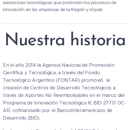
asistencias tecnológicas que potencien los procesos de
innovación en las empresas de la Región y el país.
Nuestra historia
En el año 2014 la Agencia Nacional de Promoción
Científica y Tecnológica, a través del Fondo
Tecnológico Argentino (FONTAR) promovió la
creación de Centros de Desarrollo Tecnológicos a
través de Aportes No Reembolsables en el marco del
Programa de Innovación Tecnológica III, BID 2777/ OC-
AR, cofinanciado por el BancoInteramericano de
Desarrollo (BID).