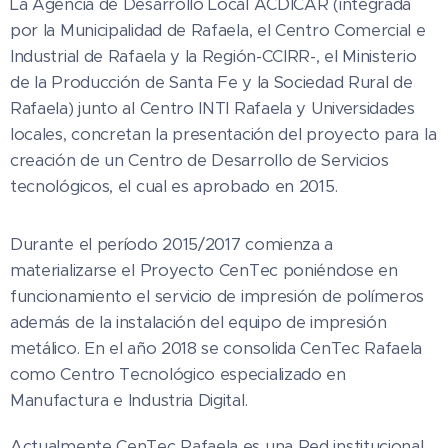
La Agencia de Desarrollo Local ACDICAR (integrada
por la Municipalidad de Rafaela, el Centro Comercial e
Industrial de Rafaela y la Región-CCIRR-, el Ministerio
de la Producción de Santa Fe y la Sociedad Rural de
Rafaela) junto al Centro INTI Rafaela y Universidades
locales, concretan la presentación del proyecto para la
creación de un Centro de Desarrollo de Servicios
tecnológicos, el cual es aprobado en 2015.
Durante el período 2015/2017 comienza a
materializarse el Proyecto CenTec poniéndose en
funcionamiento el servicio de impresión de polímeros
además de la instalación del equipo de impresión
metálico. En el año 2018 se consolida CenTec Rafaela
como Centro Tecnológico especializado en
Manufactura e Industria Digital.
Actualmente CenTec Rafaela es una Red institucional,