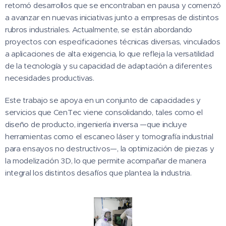
retomó desarrollos que se encontraban en pausa y comenzó
a avanzar en nuevas iniciativas junto a empresas de distintos
rubros industriales. Actualmente, se están abordando
proyectos con especificaciones técnicas diversas, vinculados
a aplicaciones de alta exigencia, lo que refleja la versatilidad
de la tecnología y su capacidad de adaptación a diferentes
necesidades productivas.
Este trabajo se apoya en un conjunto de capacidades y
servicios que CenTec viene consolidando, tales como el
diseño de producto, ingeniería inversa —que incluye
herramientas como el escaneo láser y tomografía industrial
para ensayos no destructivos—, la optimización de piezas y
la modelización 3D, lo que permite acompañar de manera
integral los distintos desafíos que plantea la industria.