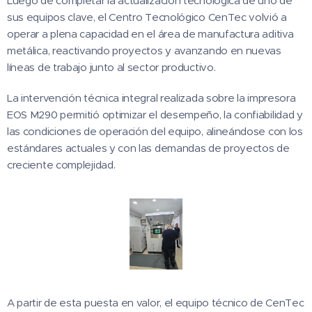
Luego de completar la actualización tecnológica de uno de
sus equipos clave, el Centro Tecnológico CenTec volvió a
operar a plena capacidad en el área de manufactura aditiva
metálica, reactivando proyectos y avanzando en nuevas
líneas de trabajo junto al sector productivo.
La intervención técnica integral realizada sobre la impresora
EOS M290 permitió optimizar el desempeño, la confiabilidad y
las condiciones de operación del equipo, alineándose con los
estándares actuales y con las demandas de proyectos de
creciente complejidad.
A partir de esta puesta en valor, el equipo técnico de CenTec