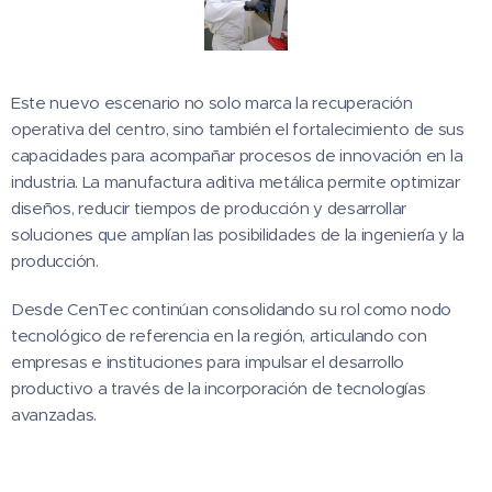
Este nuevo escenario no solo marca la recuperación
operativa del centro, sino también el fortalecimiento de sus
capacidades para acompañar procesos de innovación en la
industria. La manufactura aditiva metálica permite optimizar
diseños, reducir tiempos de producción y desarrollar
soluciones que amplían las posibilidades de la ingeniería y la
producción.
Desde CenTec continúan consolidando su rol como nodo
tecnológico de referencia en la región, articulando con
empresas e instituciones para impulsar el desarrollo
productivo a través de la incorporación de tecnologías
avanzadas.